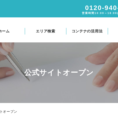
0120-940
営業時間10:00～18:0
ホーム
エリア検索
コンテナの活用法
公式サイトオープン
トオープン