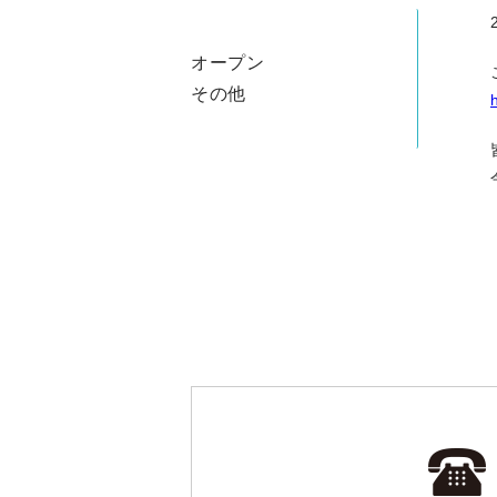
オープン
その他