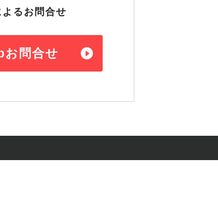
によるお問合せ
bお問合せ