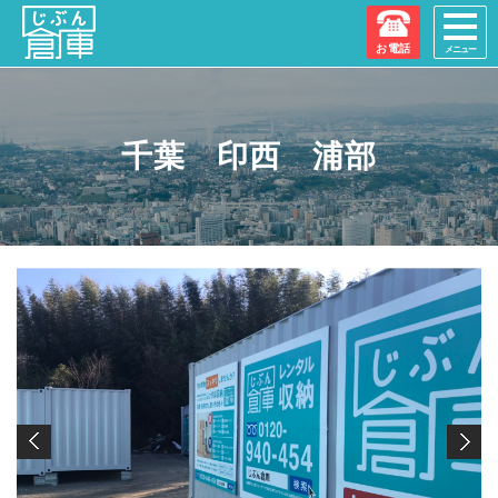
お電話
メニュー
千葉 印西 浦部