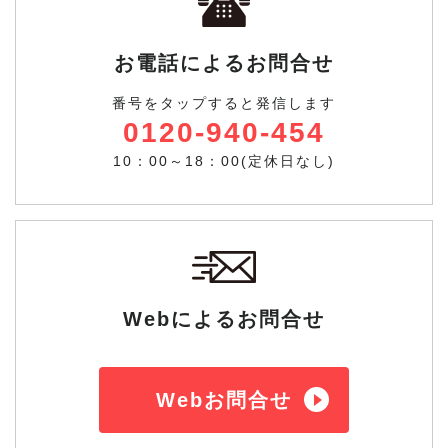
お電話によるお問合せ
番号をタップすると発信します
0120-940-454
10：00～18：00(定休日なし)
Webによるお問合せ
Webお問合せ